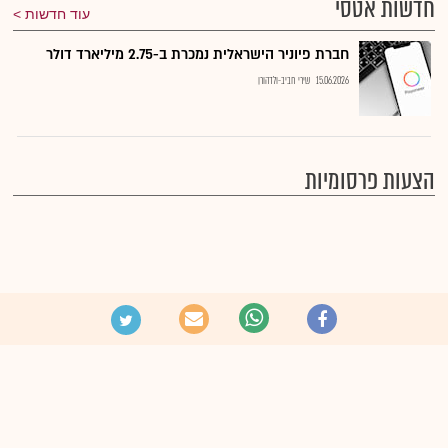
חדשות אטסי
עוד חדשות
חברת פיוניר הישראלית נמכרת ב-2.75 מיליארד דולר
15.06.2026
שירי חביב-ולדהורן
הצעות פרסומיות