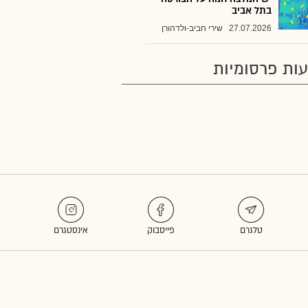
בתל אביב
27.07.2026
שירי חביב-ולדהורן
ות פרסומיות