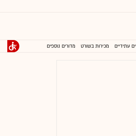
ים עתידיים
מכירות בשורט
מדורים נוספים