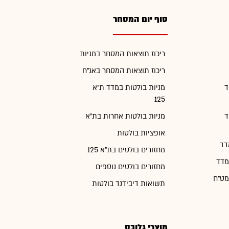
סוף יום המסחר
ריכוז תוצאות המסחר במניות
ריכוז תוצאות המסחר באג"ח
ד
מניות בולטות במדד ת"א
125
ד
מניות בולטות אחרות בת"א
אופציות בולטות
דד
מחזורים בולטים בת"א 125
מדד
מחזורים בולטים נוספים
מט"ח
תשואות דיבידנד בולטות
מוצרי גלובס