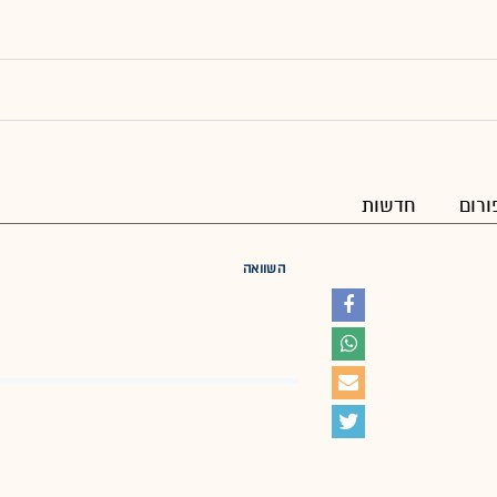
ורום
חדשות
השוואה