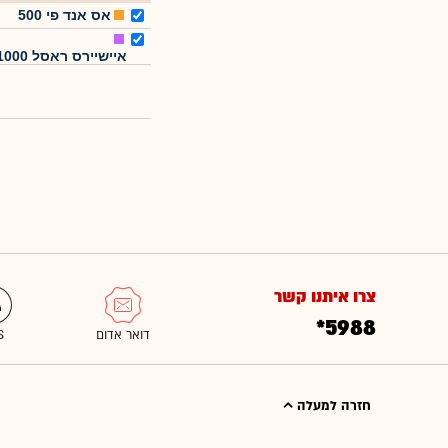
אס אנד פי 500
איישיירס ראסל 1000
צרו איתנו קשר
*5988
חזרה למעלה