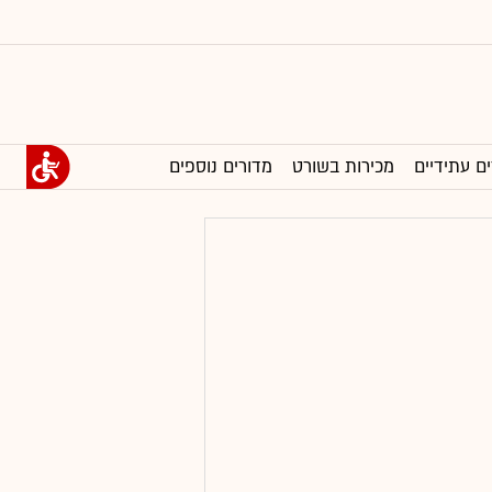
ים עתידיים
מכירות בשורט
מדורים נוספים