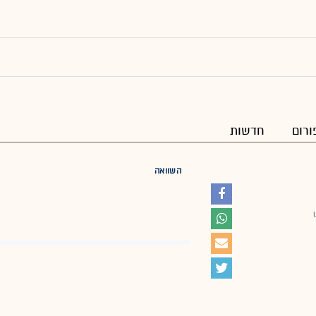
ורום
חדשות
השוואה