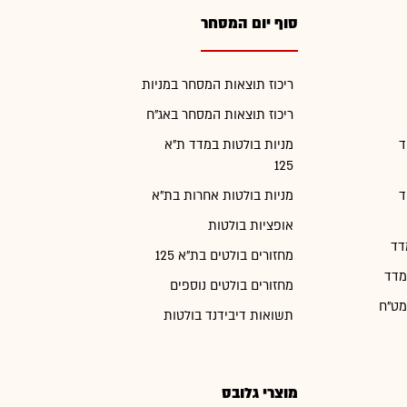
סוף יום המסחר
ריכוז תוצאות המסחר במניות
ריכוז תוצאות המסחר באג"ח
ד
מניות בולטות במדד ת"א
125
ד
מניות בולטות אחרות בת"א
אופציות בולטות
דד
מחזורים בולטים בת"א 125
מדד
מחזורים בולטים נוספים
מט"ח
תשואות דיבידנד בולטות
מוצרי גלובס