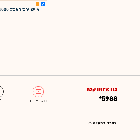
איישיירס ראסל 1000
צרו איתנו קשר
*5988
חזרה למעלה