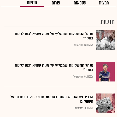
חדשות
תמצית
עסקאות
פורום
חדשות
מנהל ההשקעות שממליץ על מניה שהיא "כמו לקנות
בונקר"
08.08.2026
כתבי גלובס
מנהל ההשקעות שממליץ על מניה שהיא "כמו לקנות
בונקר"
04.08.2026
נתנאל אריאל
הבכיר שרואה הזדמנות בסקטור חבוט - ועוד כתבות על
השווקים
01.08.2026
כתבי גלובס