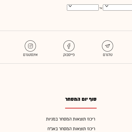
עד
סוף יום המסחר
ריכוז תוצאות המסחר במניות
ריכוז תוצאות המסחר באג"ח