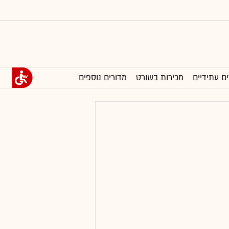
ים עתידיים
מכירות בשורט
מדורים נוספים