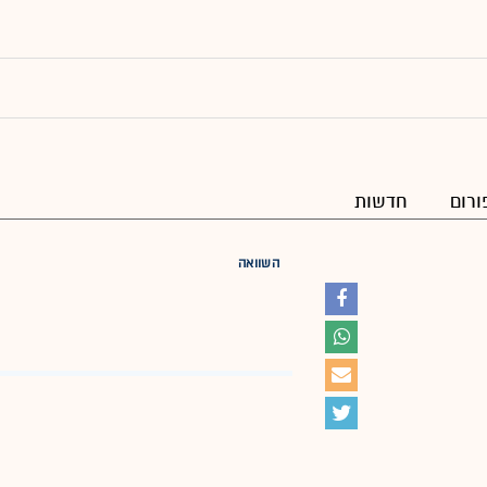
ורום
חדשות
השוואה