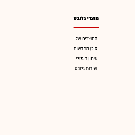
מוצרי גלובס
המוצרים שלי
סוכן החדשות
עיתון דיגטלי
ועידות גלובס