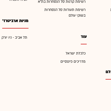
רשימת קרנות סל הנסחרות בת"א
רשימת תעודות סל הנסחרות
בשוקי עולם
מניות ארביטרז'
עוד
תל אביב - ניו יורק
כלכלת ישראל
מדריכים פיננסיים
לם