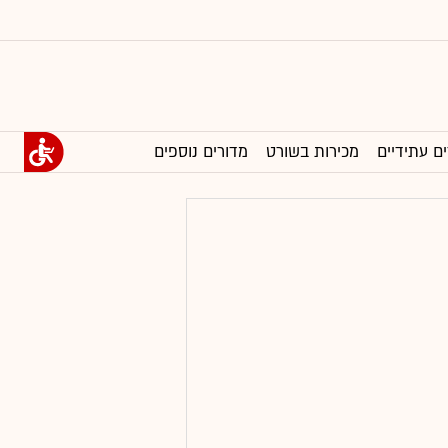
ים עתידיים
מכירות בשורט
מדורים נוספים