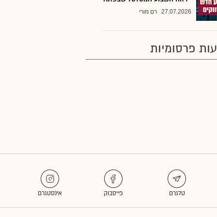
27.07.2026
רם מורי
ות פרסומיות