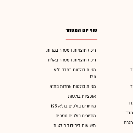
סוף יום המסחר
ריכוז תוצאות המסחר במניות
ריכוז תוצאות המסחר באג"ח
ד
מניות בולטות במדד ת"א
125
ד
מניות בולטות אחרות בת"א
אופציות בולטות
דד
מחזורים בולטים בת"א 125
מדד
מחזורים בולטים נוספים
מט"ח
תשואות דיבידנד בולטות