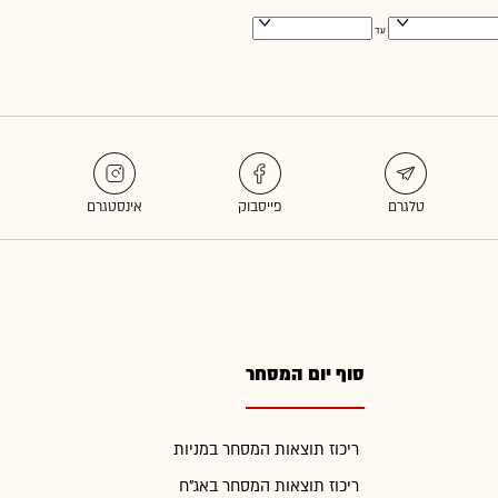
עד
סוף יום המסחר
ריכוז תוצאות המסחר במניות
ריכוז תוצאות המסחר באג"ח