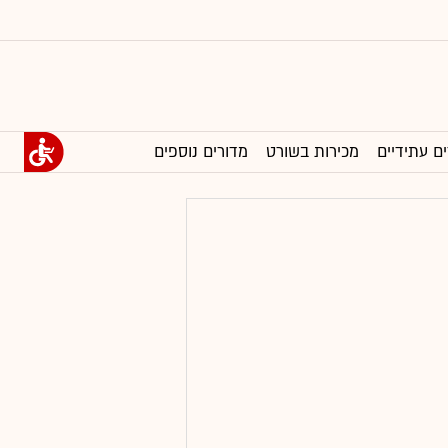
ים עתידיים
מכירות בשורט
מדורים נוספים