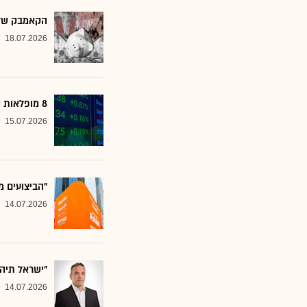
הקאמבק של אלטשולר
18.07.2026
8 מופלאות קטנות: אנליסטים בטוחים - כדאי לשים לב למניות הללו
15.07.2026
"הביצועים מ
14.07.2026
"ישראל תיה
14.07.2026