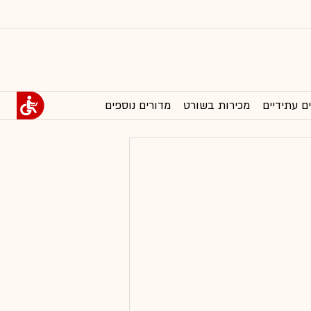
ם עתידיים
מכירות בשורט
מדורים נוספים