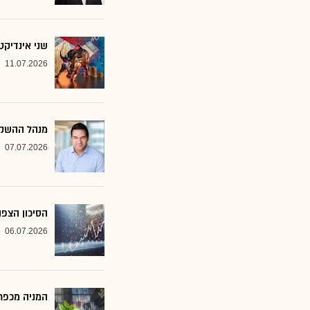
שני אינדיקט
11.07.2026
מנהל ההשקע
07.07.2026
הסיכון הצפו
06.07.2026
המניה מכפר 