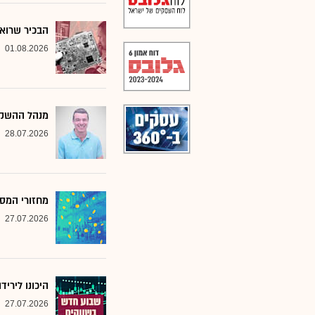
הבכיר שרואה
01.08.2026
מנהל ההשקע
28.07.2026
מחזורי המסח
27.07.2026
היכונו לירי
27.07.2026