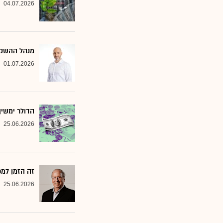
04.07.2026
מנהל ההשקעות שמסמן 2 סקטורים ב
01.07.2026
הדולר ימשי
25.06.2026
זה הזמן למ
25.06.2026