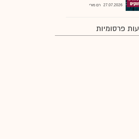
27.07.2026
רם מורי
ות פרסומיות