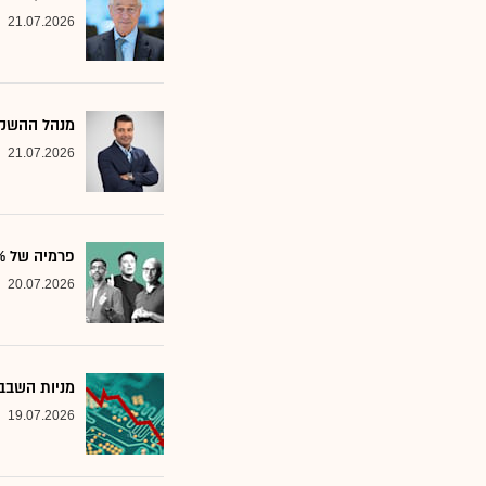
21.07.2026
מנהל ההשקע
21.07.2026
פרמיה של 20%: הבנק שממליץ על שלוש ענקיות הטכנולוגיה
20.07.2026
מניות השבבי
19.07.2026