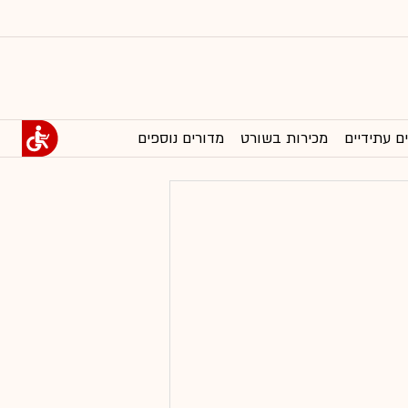
ם עתידיים
מכירות בשורט
מדורים נוספים