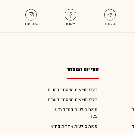
סוף יום המסחר
ריכוז תוצאות המסחר במניות
ריכוז תוצאות המסחר באג"ח
ד
מניות בולטות במדד ת"א
125
ד
מניות בולטות אחרות בת"א