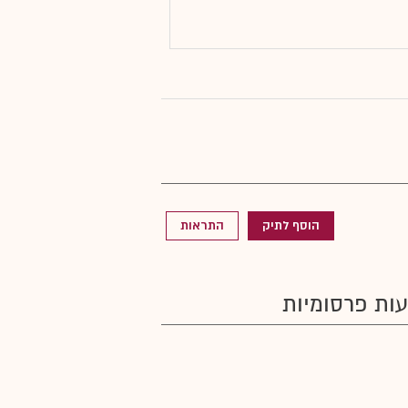
הוסף לתיק
התראות
ות פרסומיות