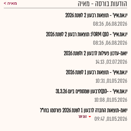
הודעות בורסה - מאיה
מאיה
יו.אמ.איץ' - תוצאות רבעון 2 לשנת 2026
06.08.2026, 08:26
יו.אמ.איץ' - FORM Q10: תוצאות רבעון 2 לשנת 2026
06.08.2026, 08:26
יואמ-עדכון פעילות לרבעון 2 ולשנת 2026
02.07.2026, 14:13
יו.אמ.איץ' - תוצאות רבעון 1 לשנת 2026
01.05.2026, 10:31
יו.אמ.איץ' - -Q10לרבעון שמסתיים ביום 31.3.26
01.05.2026, 10:08
יואמ-תוצאות החברה לרבעון 1 לשנת 2026 פורסמו בחו"ל
הצג יותר
01.05.2026, 09:47