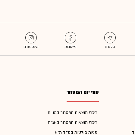
סוף יום המסחר
ריכוז תוצאות המסחר במניות
ריכוז תוצאות המסחר באג"ח
ד
מניות בולטות במדד ת"א