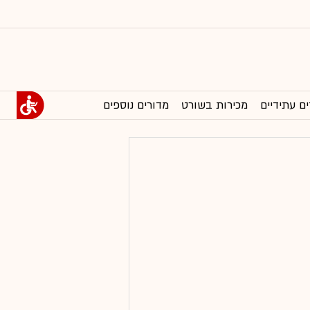
ים עתידיים
מכירות בשורט
מדורים נוספים