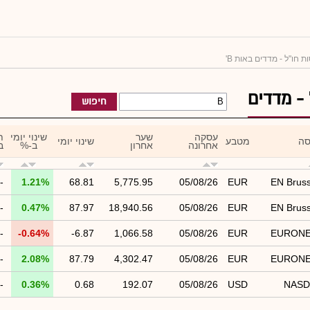
ת חו"ל - מדדים באות B'
 - מדדים
חיפוש
עסקה
שער
שינוי יומי
ת
סה
מטבע
שינוי יומי
אחרונה
אחרון
ב-%
ב
-
1.21%
68.81
5,775.95
05/08/26
EUR
EN Bruss
-
0.47%
87.97
18,940.56
05/08/26
EUR
EN Bruss
-
-0.64%
-6.87
1,066.58
05/08/26
EUR
EURON
-
2.08%
87.79
4,302.47
05/08/26
EUR
EURON
-
0.36%
0.68
192.07
05/08/26
USD
NAS