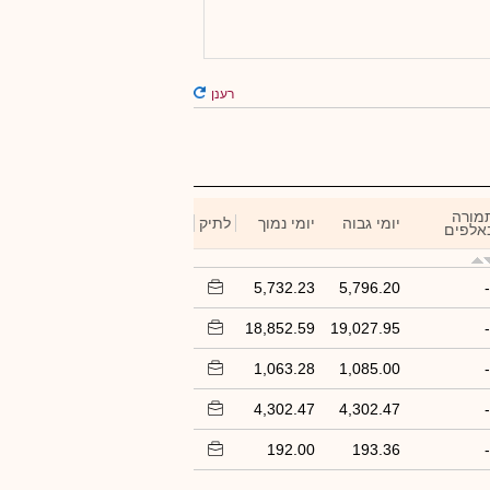
רענן
מורה
יומי גבוה
יומי נמוך
לתיק
אלפים
5,732.23
5,796.20
-
18,852.59
19,027.95
-
1,063.28
1,085.00
-
4,302.47
4,302.47
-
192.00
193.36
-