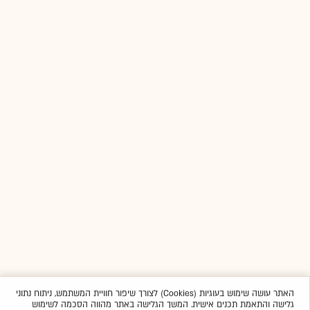
האתר עושה שימוש בעוגיות (Cookies) לצורך שיפור חוויית המשתמש, ניתוח נתוני
גלישה והתאמת תכנים אישית. המשך הגלישה באתר מהווה הסכמה לשימוש