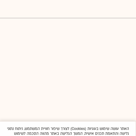
האתר עושה שימוש בעוגיות (Cookies) לצורך שיפור חוויית המשתמש, ניתוח נתוני
גלישה והתאמת תכנים אישית. המשך הגלישה באתר מהווה הסכמה לשימוש