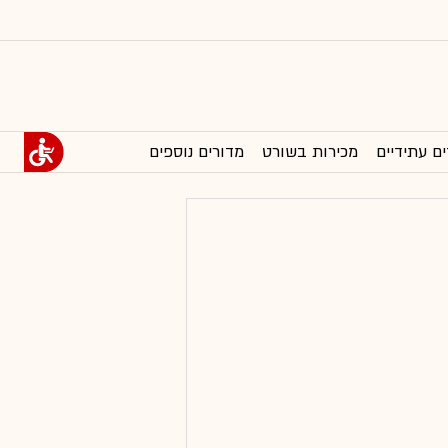
ים עתידיים
מכירות בשורט
מדורים נוספים