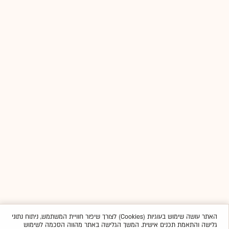
האתר עושה שימוש בעוגיות (Cookies) לצורך שיפור חוויית המשתמש, ניתוח נתוני
גלישה והתאמת תכנים אישית. המשך הגלישה באתר מהווה הסכמה לשימוש