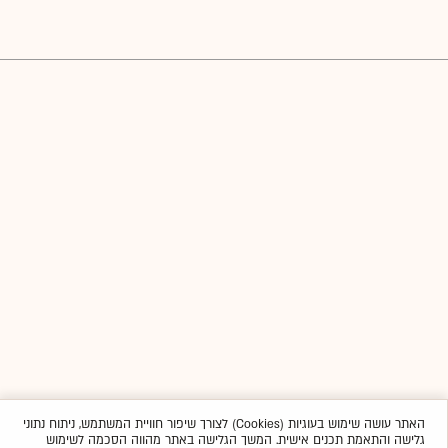
האתר עושה שימוש בעוגיות (Cookies) לצורך שיפור חוויית המשתמש, ניתוח נתוני
גלישה והתאמת תכנים אישית. המשך הגלישה באתר מהווה הסכמה לשימוש