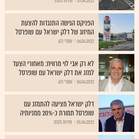
07.04.2022
שירות גלובס
הפניקס הגישה התנגדות להצעת
המיזוג של דלק ישראל עם שופרסל
06.04.2022
עומרי כהן
לא רק אבי לוי מרוויח: מאחורי הצעד
למזג את דלק ישראל עם שופרסל
06.04.2022
עומרי כהן
דלק ישראל מציעה להתמזג עם
שופרסל תמורת כ-20% ממניותיה
05.04.2022
שירות גלובס