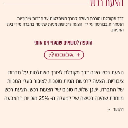
הצעת רכש
דרך מקובלת ומוכרת בעולם לצורך השתלטות על חברות ציבוריות
הנסחרות בבורסה על ידי הצעה לרכישת מניות שליטה בחברה מידי בעלי
המניות.
הצעת רכש הינה דרך מקובלת לצורך השתלטות על חברות
ציבוריות. הצעה לרכישת מניות מופנית לציבור בעלי המניות
של החברה. ישנן שלושה סוגים של הצעות רכש: הצעת רכש
מיוחדת שהינה רכישה של למעלה מ- 25% מזכויות ההצבעה
בחברה ציבורית כאשר אין בעל מניות אחד המחזיק בלמעלה
קרא עוד
מ- 25% מזכויות ההצבעה בחברה, או רכישה של למעלה מ-
45% מזכויות ההצבעה בחברה ציבורית כאשר אין בעל מניות