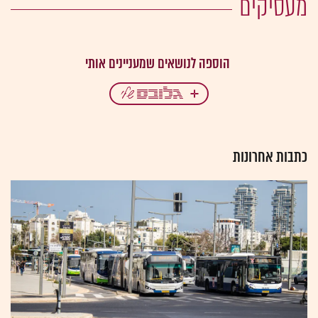
מעסיקים
כתבות אחרונות