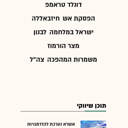
דונלד טראמפ
הפסקת אש
חיזבאללה
ישראל במלחמה
לבנון
מצר הורמוז
משמרות המהפכה
צה"ל
תוכן שיווקי
אשרא נערכת להזדמנויות