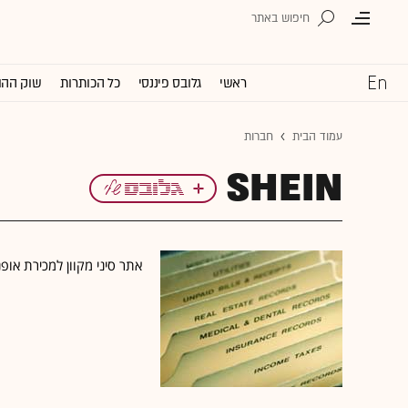
ראשי
גלובס פיננסי
כל הכותרות
שוק ההו
עמוד הבית
חברות
SHEIN
אתר סיני מקוון למכירת אופ