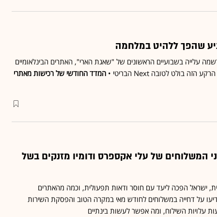
יע שהפך ללהיט במלחמה
שמה עלייה בשבועיים הראשונים של "שאגת הארי", האתרים הבינלאומיים
המדד החודשי של רכישות מאתרי
זמני המשלוחים של עלי אקספרס ודומיו מזנקים בשל
ת, ישראל הפכה ליעד עם חוסר ודאות תפעולית, וכמה מהאתרים
יעו על דחייה במשלוחים לחודש מאי במקרה הטוב והפסקת השירות
ת עלויות השילוח, ומה אפשר לעשות בינתיים