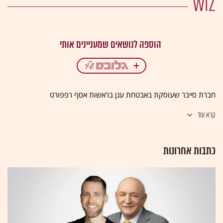
WIZ
חברת סייבר שעוסקת באבטחת ענן בראשות אסף רפפורט
קרא עוד
כתבות אחרונות