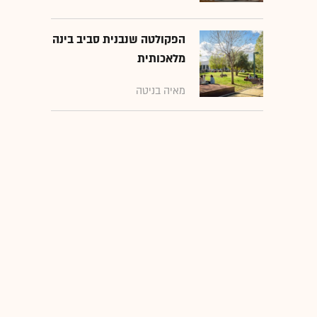
הפקולטה שנבנית סביב בינה
מלאכותית
מאיה בניטה