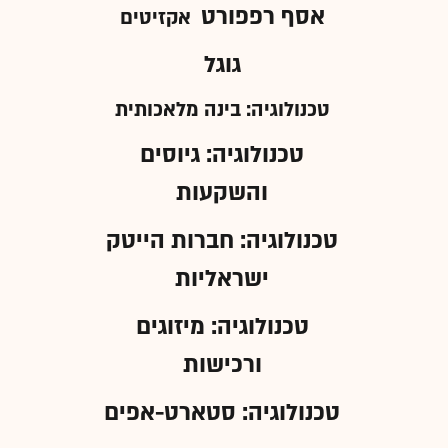
אסף רפפורט
אקזיטים
גוגל
טכנולוגיה: בינה מלאכותית
טכנולוגיה: גיוסים
והשקעות
טכנולוגיה: חברות הייטק
ישראליות
טכנולוגיה: מיזוגים
ורכישות
טכנולוגיה: סטארט-אפים