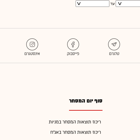
עד
סוף יום המסחר
ריכוז תוצאות המסחר במניות
ריכוז תוצאות המסחר באג"ח