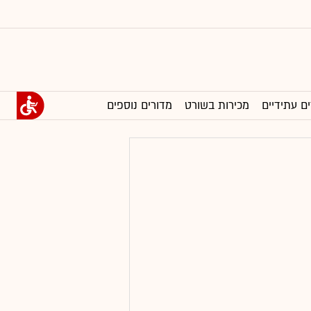
ים עתידיים
מכירות בשורט
מדורים נוספים