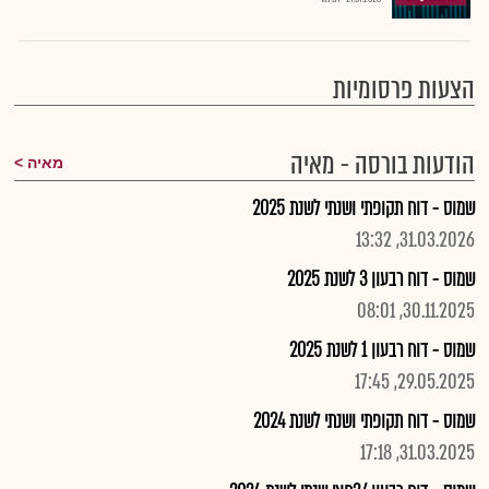
הצעות פרסומיות
הודעות בורסה - מאיה
מאיה
שמוס - דוח תקופתי ושנתי לשנת 2025
31.03.2026, 13:32
שמוס - דוח רבעון 3 לשנת 2025
30.11.2025, 08:01
שמוס - דוח רבעון 1 לשנת 2025
29.05.2025, 17:45
שמוס - דוח תקופתי ושנתי לשנת 2024
31.03.2025, 17:18