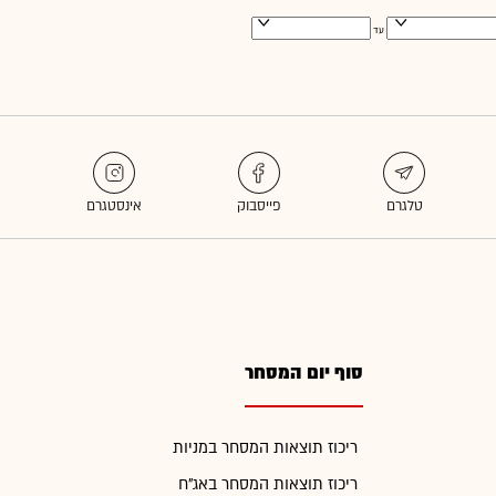
עד
סוף יום המסחר
ריכוז תוצאות המסחר במניות
ריכוז תוצאות המסחר באג"ח