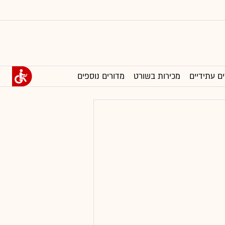
ים עתידיים
מכירות בשורט
מדורים נוספים