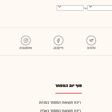
עד
סוף יום המסחר
ריכוז תוצאות המסחר במניות
ריכוז תוצאות המסחר באג"ח