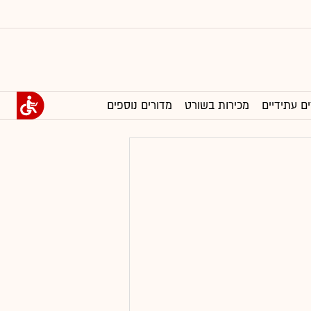
ים עתידיים
מכירות בשורט
מדורים נוספים