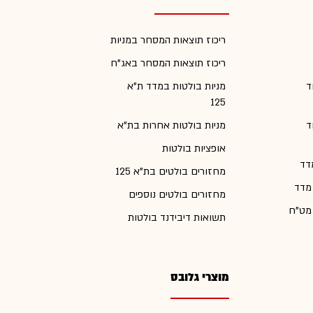
ריכוז תוצאות המסחר במניות
ריכוז תוצאות המסחר באג"ח
ד
מניות בולטות במדד ת"א
125
ד
מניות בולטות אחרות בת"א
אופציות בולטות
דד
מחזורים בולטים בת"א 125
 מדד
מחזורים בולטים נוספים
 מט"ח
תשואות דיבידנד בולטות
מוצרי גלובס