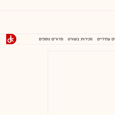
ם עתידיים
מכירות בשורט
מדורים נוספים