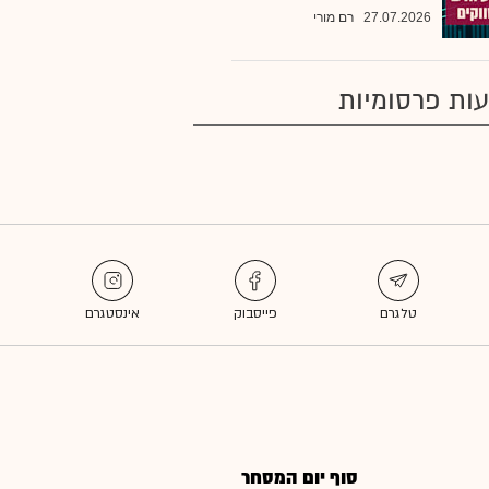
27.07.2026
רם מורי
ות פרסומיות
סוף יום המסחר