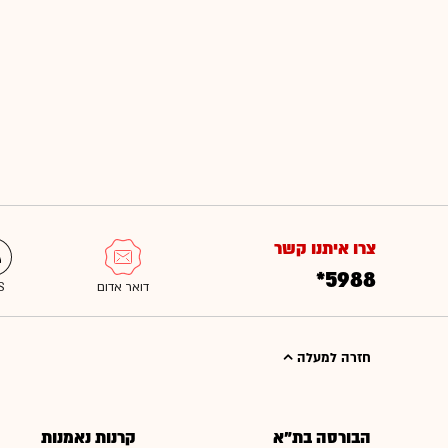
צרו איתנו קשר
*5988
חזרה למעלה
הבורסה בת"א
קרנות נאמנות