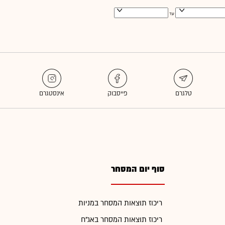
עד
סוף יום המסחר
ריכוז תוצאות המסחר במניות
ריכוז תוצאות המסחר באג"ח