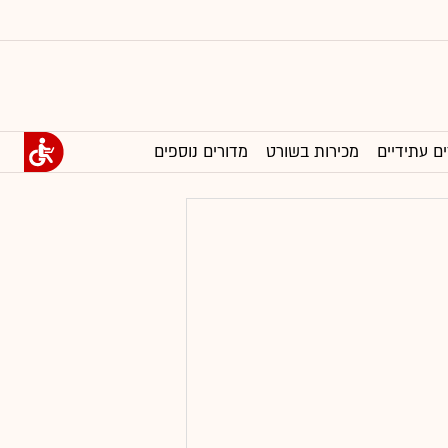
ים עתידיים
מכירות בשורט
מדורים נוספים