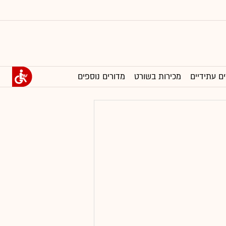
ים עתידיים
מכירות בשורט
מדורים נוספים