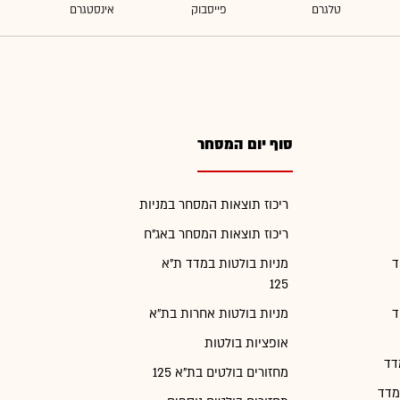
סוף יום המסחר
ריכוז תוצאות המסחר במניות
ריכוז תוצאות המסחר באג"ח
ד
מניות בולטות במדד ת"א
125
ד
מניות בולטות אחרות בת"א
אופציות בולטות
דד
מחזורים בולטים בת"א 125
מדד