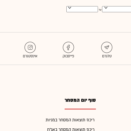
עד
סוף יום המסחר
ריכוז תוצאות המסחר במניות
ריכוז תוצאות המסחר באג"ח