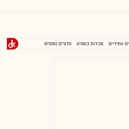
ים עתידיים
מכירות בשורט
מדורים נוספים