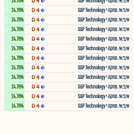
אי.בי.אי. מחקה י S&P Technology
24.78%
אי.בי.אי. מחקה י S&P Technology
24.78%
אי.בי.אי. מחקה י S&P Technology
24.78%
אי.בי.אי. מחקה י S&P Technology
24.78%
אי.בי.אי. מחקה י S&P Technology
24.78%
אי.בי.אי. מחקה י S&P Technology
24.78%
אי.בי.אי. מחקה י S&P Technology
24.78%
אי.בי.אי. מחקה י S&P Technology
24.78%
אי.בי.אי. מחקה י S&P Technology
24.78%
אי.בי.אי. מחקה י S&P Technology
24.78%
אי.בי.אי. מחקה י S&P Technology
24.78%
אי.בי.אי. מחקה י S&P Technology
24.78%