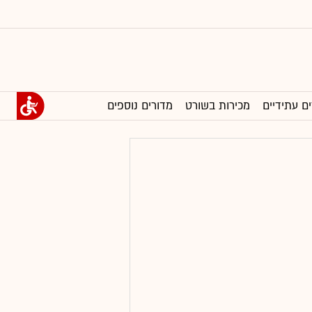
ים עתידיים
מכירות בשורט
מדורים נוספים