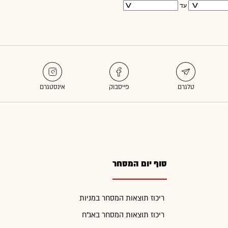
עד
סוף יום המסחר
ריכוז תוצאות המסחר במניות
ריכוז תוצאות המסחר באג"ח