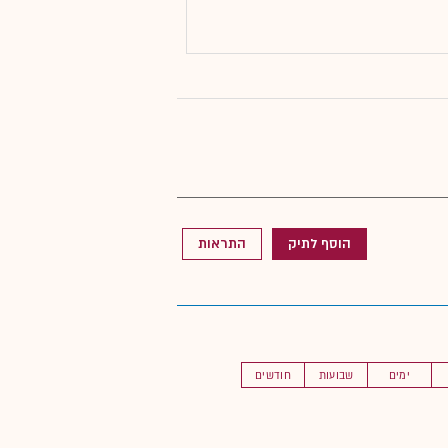
הוסף לתיק
התראות
ימים
שבועות
חודשים