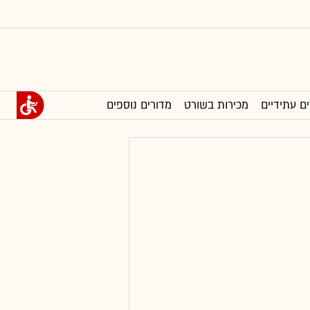
ים עתידיים
מכירות בשורט
מדורים נוספים