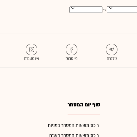
עד
סוף יום המסחר
ריכוז תוצאות המסחר במניות
ריכוז תוצאות המסחר באג"ח