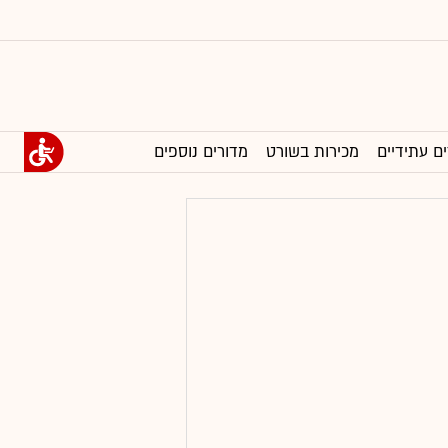
ים עתידיים
מכירות בשורט
מדורים נוספים