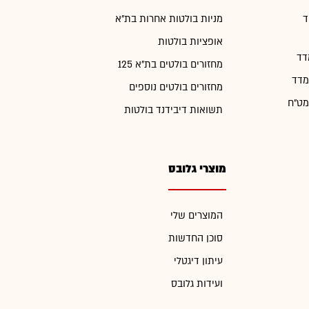
ד
מניות בולטות אחרות בת"א
אופציות בולטות
דד
מחזורים בולטים בת"א 125
מדד
מחזורים בולטים נוספים
מט"ח
תשואות דיבידנד בולטות
מוצרי גלובס
המוצרים שלי
סוכן החדשות
עיתון דיגטלי
ועידות גלובס