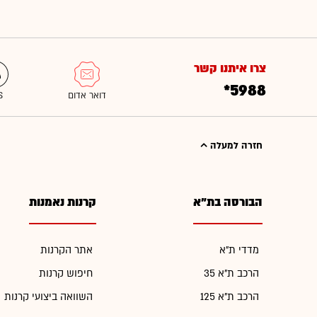
צרו איתנו קשר
*5988
חזרה למעלה
הבורסה בת"א
קרנות נאמנות
מדדי ת"א
אתר הקרנות
הרכב ת"א 35
חיפוש קרנות
הרכב ת"א 125
השוואה ביצועי קרנות