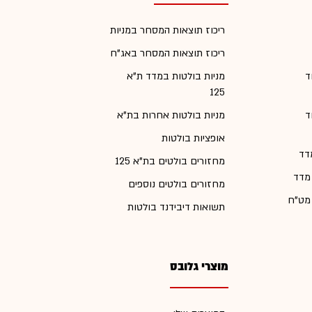
ריכוז תוצאות המסחר במניות
ריכוז תוצאות המסחר באג"ח
ד
מניות בולטות במדד ת"א
125
ד
מניות בולטות אחרות בת"א
אופציות בולטות
דד
מחזורים בולטים בת"א 125
 מדד
מחזורים בולטים נוספים
 מט"ח
תשואות דיבידנד בולטות
מוצרי גלובס