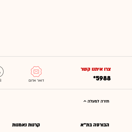
צרו איתנו קשר
*5988
חזרה למעלה
הבורסה בת"א
קרנות נאמנות