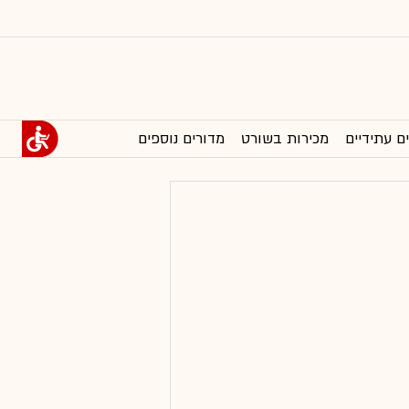
ם עתידיים
מכירות בשורט
מדורים נוספים