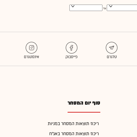
עד
סוף יום המסחר
ריכוז תוצאות המסחר במניות
ריכוז תוצאות המסחר באג"ח