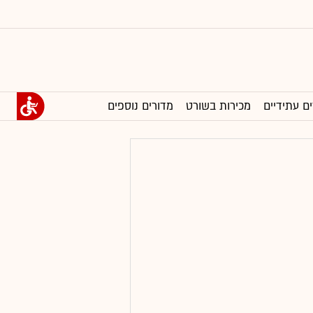
ים עתידיים
מכירות בשורט
מדורים נוספים