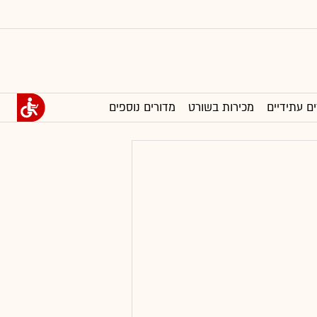
ים עתידיים
מכירות בשורט
מדורים נוספים