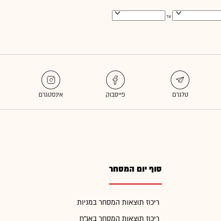
עד
סוף יום המסחר
ריכוז תוצאות המסחר במניות
ריכוז תוצאות המסחר באג"ח