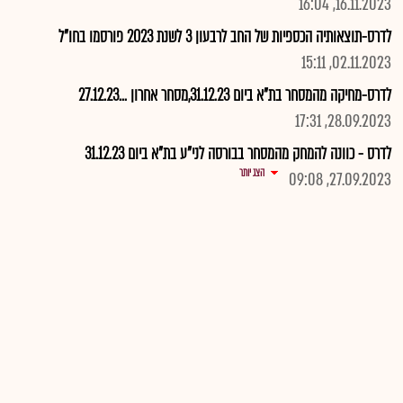
16.11.2023, 16:04
לדרס-תוצאותיה הכספיות של החב לרבעון 3 לשנת 2023 פורסמו בחו"ל
02.11.2023, 15:11
לדרס-מחיקה מהמסחר בת"א ביום 31.12.23,מסחר אחרון ...27.12.23
28.09.2023, 17:31
לדרס - כוונה להמחק מהמסחר בבורסה לני"ע בת"א ביום 31.12.23
הצג יותר
27.09.2023, 09:08