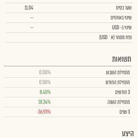
שער בסיס
11.04
שינוי באחוזים
--
שינוי
ב- USD
--
נפח מסחר
(א` USD)
תשואות
מתחילת השבוע
0.00%
מתחילת החודש
0.00%
3 חודשים
8.40%
מתחילת השנה
18.34%
3 שנים
-36.93%
היצע