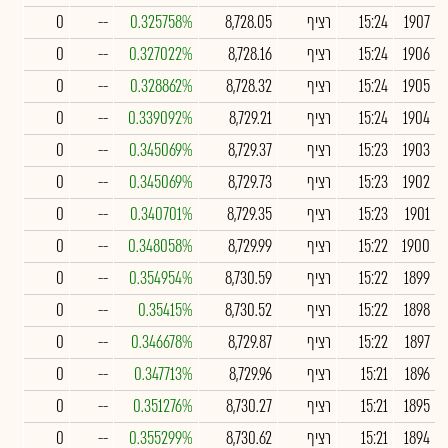
1907
15:24
רציף
8,728.05
0.325758%
--
0
1906
15:24
רציף
8,728.16
0.327022%
--
0
1905
15:24
רציף
8,728.32
0.328862%
--
0
1904
15:24
רציף
8,729.21
0.339092%
--
0
1903
15:23
רציף
8,729.37
0.345069%
--
0
1902
15:23
רציף
8,729.73
0.345069%
--
0
1901
15:23
רציף
8,729.35
0.340701%
--
0
1900
15:22
רציף
8,729.99
0.348058%
--
0
1899
15:22
רציף
8,730.59
0.354954%
--
0
1898
15:22
רציף
8,730.52
0.35415%
--
0
1897
15:22
רציף
8,729.87
0.346678%
--
0
1896
15:21
רציף
8,729.96
0.347713%
--
0
1895
15:21
רציף
8,730.27
0.351276%
--
0
1894
15:21
רציף
8,730.62
0.355299%
--
0