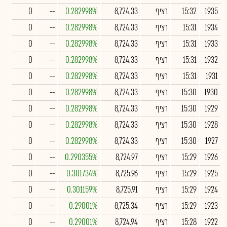
1935
15:32
רציף
8,724.33
0.282998%
--
0
1934
15:31
רציף
8,724.33
0.282998%
--
0
1933
15:31
רציף
8,724.33
0.282998%
--
0
1932
15:31
רציף
8,724.33
0.282998%
--
0
1931
15:31
רציף
8,724.33
0.282998%
--
0
1930
15:30
רציף
8,724.33
0.282998%
--
0
1929
15:30
רציף
8,724.33
0.282998%
--
0
1928
15:30
רציף
8,724.33
0.282998%
--
0
1927
15:30
רציף
8,724.33
0.282998%
--
0
1926
15:29
רציף
8,724.97
0.290355%
--
0
1925
15:29
רציף
8,725.96
0.301734%
--
0
1924
15:29
רציף
8,725.91
0.301159%
--
0
1923
15:29
רציף
8,725.34
0.29001%
--
0
1922
15:28
רציף
8,724.94
0.29001%
--
0