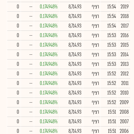
2019
15:54
רציף
8,714.93
0.174948%
--
0
2018
15:54
רציף
8,714.93
0.174948%
--
0
2017
15:54
רציף
8,714.93
0.174948%
--
0
2016
15:53
רציף
8,714.93
0.174948%
--
0
2015
15:53
רציף
8,714.93
0.174948%
--
0
2014
15:53
רציף
8,714.93
0.174948%
--
0
2013
15:53
רציף
8,714.93
0.174948%
--
0
2012
15:52
רציף
8,714.93
0.174948%
--
0
2011
15:52
רציף
8,714.93
0.174948%
--
0
2010
15:52
רציף
8,714.93
0.174948%
--
0
2009
15:52
רציף
8,714.93
0.174948%
--
0
2008
15:51
רציף
8,714.93
0.174948%
--
0
2007
15:51
רציף
8,714.93
0.174948%
--
0
2006
15:51
רציף
8,714.93
0.174948%
--
0