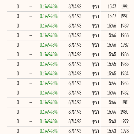
1991
15:47
רציף
8,714.93
0.174948%
--
0
1990
15:47
רציף
8,714.93
0.174948%
--
0
1989
15:46
רציף
8,714.93
0.174948%
--
0
1988
15:46
רציף
8,714.93
0.174948%
--
0
1987
15:46
רציף
8,714.93
0.174948%
--
0
1986
15:45
רציף
8,714.93
0.174948%
--
0
1985
15:45
רציף
8,714.93
0.174948%
--
0
1984
15:45
רציף
8,714.93
0.174948%
--
0
1983
15:44
רציף
8,714.93
0.174948%
--
0
1982
15:44
רציף
8,714.93
0.174948%
--
0
1981
15:44
רציף
8,714.93
0.174948%
--
0
1980
15:44
רציף
8,714.93
0.174948%
--
0
1979
15:43
רציף
8,714.93
0.174948%
--
0
1978
15:43
רציף
8,714.93
0.174948%
--
0