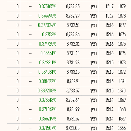
1879
15:17
רציף
8,732.35
0.375185%
--
0
1878
15:17
רציף
8,732.29
0.374495%
--
0
1877
15:16
רציף
8,732.51
0.377024%
--
0
1876
15:16
רציף
8,732.36
0.3753%
--
0
1875
15:16
רציף
8,732.31
0.374725%
--
0
1874
15:16
רציף
8,731.43
0.36461%
--
0
1873
15:15
רציף
8,731.23
0.362311%
--
0
1872
15:15
רציף
8,733.15
0.384381%
--
0
1871
15:15
רציף
8,732.91
0.381622%
--
0
1870
15:15
רציף
8,733.57
0.389208%
--
0
1869
15:14
רציף
8,732.64
0.378518%
--
0
1868
15:14
רציף
8,731.99
0.371047%
--
0
1867
15:14
רציף
8,731.57
0.366219%
--
0
1866
15:14
רציף
8,732.03
0.371507%
--
0