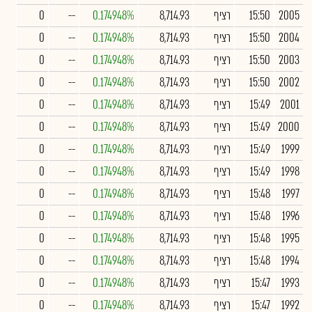
2005
15:50
רציף
8,714.93
0.174948%
--
0
2004
15:50
רציף
8,714.93
0.174948%
--
0
2003
15:50
רציף
8,714.93
0.174948%
--
0
2002
15:50
רציף
8,714.93
0.174948%
--
0
2001
15:49
רציף
8,714.93
0.174948%
--
0
2000
15:49
רציף
8,714.93
0.174948%
--
0
1999
15:49
רציף
8,714.93
0.174948%
--
0
1998
15:49
רציף
8,714.93
0.174948%
--
0
1997
15:48
רציף
8,714.93
0.174948%
--
0
1996
15:48
רציף
8,714.93
0.174948%
--
0
1995
15:48
רציף
8,714.93
0.174948%
--
0
1994
15:48
רציף
8,714.93
0.174948%
--
0
1993
15:47
רציף
8,714.93
0.174948%
--
0
1992
15:47
רציף
8,714.93
0.174948%
--
0