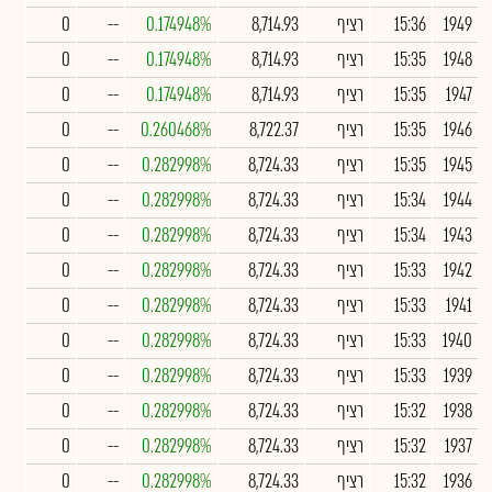
1949
15:36
רציף
8,714.93
0.174948%
--
0
1948
15:35
רציף
8,714.93
0.174948%
--
0
1947
15:35
רציף
8,714.93
0.174948%
--
0
1946
15:35
רציף
8,722.37
0.260468%
--
0
1945
15:35
רציף
8,724.33
0.282998%
--
0
1944
15:34
רציף
8,724.33
0.282998%
--
0
1943
15:34
רציף
8,724.33
0.282998%
--
0
1942
15:33
רציף
8,724.33
0.282998%
--
0
1941
15:33
רציף
8,724.33
0.282998%
--
0
1940
15:33
רציף
8,724.33
0.282998%
--
0
1939
15:33
רציף
8,724.33
0.282998%
--
0
1938
15:32
רציף
8,724.33
0.282998%
--
0
1937
15:32
רציף
8,724.33
0.282998%
--
0
1936
15:32
רציף
8,724.33
0.282998%
--
0