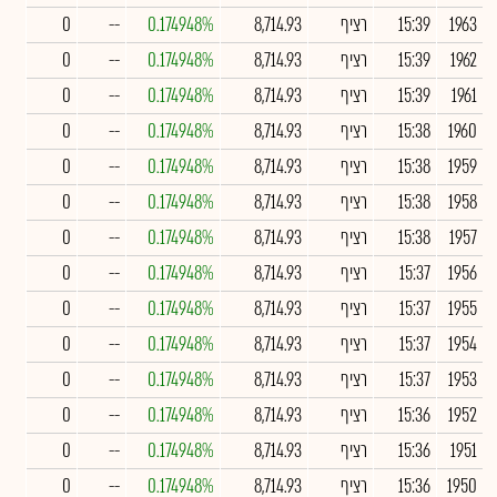
1963
15:39
רציף
8,714.93
0.174948%
--
0
1962
15:39
רציף
8,714.93
0.174948%
--
0
1961
15:39
רציף
8,714.93
0.174948%
--
0
1960
15:38
רציף
8,714.93
0.174948%
--
0
1959
15:38
רציף
8,714.93
0.174948%
--
0
1958
15:38
רציף
8,714.93
0.174948%
--
0
1957
15:38
רציף
8,714.93
0.174948%
--
0
1956
15:37
רציף
8,714.93
0.174948%
--
0
1955
15:37
רציף
8,714.93
0.174948%
--
0
1954
15:37
רציף
8,714.93
0.174948%
--
0
1953
15:37
רציף
8,714.93
0.174948%
--
0
1952
15:36
רציף
8,714.93
0.174948%
--
0
1951
15:36
רציף
8,714.93
0.174948%
--
0
1950
15:36
רציף
8,714.93
0.174948%
--
0