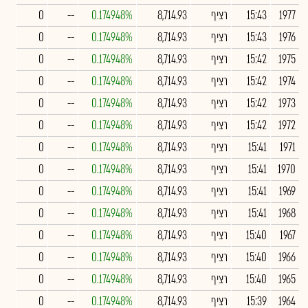
1977
15:43
רציף
8,714.93
0.174948%
--
0
1976
15:43
רציף
8,714.93
0.174948%
--
0
1975
15:42
רציף
8,714.93
0.174948%
--
0
1974
15:42
רציף
8,714.93
0.174948%
--
0
1973
15:42
רציף
8,714.93
0.174948%
--
0
1972
15:42
רציף
8,714.93
0.174948%
--
0
1971
15:41
רציף
8,714.93
0.174948%
--
0
1970
15:41
רציף
8,714.93
0.174948%
--
0
1969
15:41
רציף
8,714.93
0.174948%
--
0
1968
15:41
רציף
8,714.93
0.174948%
--
0
1967
15:40
רציף
8,714.93
0.174948%
--
0
1966
15:40
רציף
8,714.93
0.174948%
--
0
1965
15:40
רציף
8,714.93
0.174948%
--
0
1964
15:39
רציף
8,714.93
0.174948%
--
0