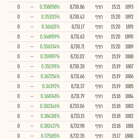
1893
15:21
רציף
8,730.86
0.358058%
--
0
1892
15:20
רציף
8,730.43
0.353115%
--
0
1891
15:20
רציף
8,731.17
0.361621%
--
0
1890
15:20
רציף
8,731.63
0.366909%
--
0
1889
15:20
רציף
8,730.71
0.356334%
--
0
1888
15:19
רציף
8,731.02
0.359897%
--
0
1887
15:19
רציף
8,730.28
0.351391%
--
0
1886
15:19
רציף
8,731.66
0.367254%
--
0
1885
15:19
רציף
8,731.37
0.36392%
--
0
1884
15:18
רציף
8,731.79
0.368748%
--
0
1883
15:18
רציף
8,733.06
0.383346%
--
0
1882
15:18
רציף
8,733.15
0.384381%
--
0
1881
15:18
רציף
8,732.98
0.382427%
--
0
1880
15:17
רציף
8,732.35
0.375185%
--
0