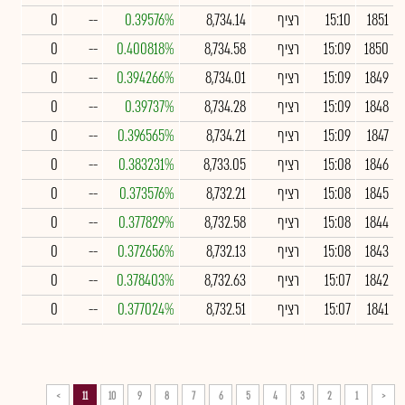
1851
15:10
רציף
8,734.14
0.39576%
--
0
1850
15:09
רציף
8,734.58
0.400818%
--
0
1849
15:09
רציף
8,734.01
0.394266%
--
0
1848
15:09
רציף
8,734.28
0.39737%
--
0
1847
15:09
רציף
8,734.21
0.396565%
--
0
1846
15:08
רציף
8,733.05
0.383231%
--
0
1845
15:08
רציף
8,732.21
0.373576%
--
0
1844
15:08
רציף
8,732.58
0.377829%
--
0
1843
15:08
רציף
8,732.13
0.372656%
--
0
1842
15:07
רציף
8,732.63
0.378403%
--
0
1841
15:07
רציף
8,732.51
0.377024%
--
0
>
11
10
9
8
7
6
5
4
3
2
1
<