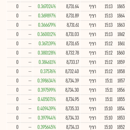
1865
15:13
רציף
8,731.64
0.367024%
--
0
1864
15:13
רציף
8,731.89
0.369897%
--
0
1863
15:13
רציף
8,731.61
0.366679%
--
0
1862
15:13
רציף
8,731.03
0.360012%
--
0
1861
15:12
רציף
8,731.65
0.367139%
--
0
1860
15:12
רציף
8,732.78
0.380128%
--
0
1859
15:12
רציף
8,733.17
0.384611%
--
0
1858
15:12
רציף
8,732.40
0.37576%
--
0
1857
15:11
רציף
8,734.39
0.398634%
--
0
1856
15:11
רציף
8,734.30
0.397599%
--
0
1855
15:11
רציף
8,734.95
0.405071%
--
0
1854
15:10
רציף
8,735.33
0.409439%
--
0
1853
15:10
רציף
8,734.33
0.397944%
--
0
1852
15:10
רציף
8,734.13
0.395645%
--
0