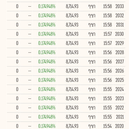
2033
15:58
רציף
8,714.93
0.174948%
--
0
2032
15:58
רציף
8,714.93
0.174948%
--
0
2031
15:58
רציף
8,714.93
0.174948%
--
0
2030
15:57
רציף
8,714.93
0.174948%
--
0
2029
15:57
רציף
8,714.93
0.174948%
--
0
2028
15:56
רציף
8,714.93
0.174948%
--
0
2027
15:56
רציף
8,714.93
0.174948%
--
0
2026
15:56
רציף
8,714.93
0.174948%
--
0
2025
15:56
רציף
8,714.93
0.174948%
--
0
2024
15:55
רציף
8,714.93
0.174948%
--
0
2023
15:55
רציף
8,714.93
0.174948%
--
0
2022
15:55
רציף
8,714.93
0.174948%
--
0
2021
15:55
רציף
8,714.93
0.174948%
--
0
2020
15:54
רציף
8,714.93
0.174948%
--
0