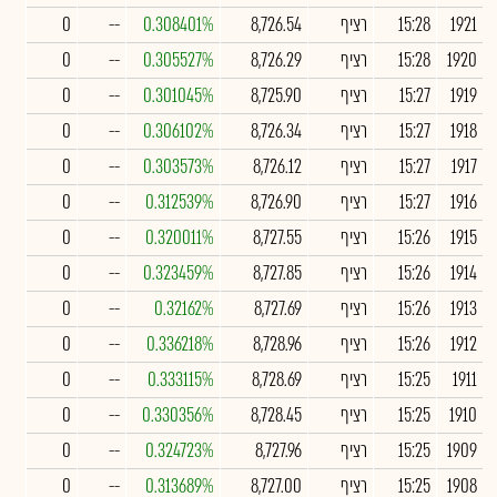
1921
15:28
רציף
8,726.54
0.308401%
--
0
1920
15:28
רציף
8,726.29
0.305527%
--
0
1919
15:27
רציף
8,725.90
0.301045%
--
0
1918
15:27
רציף
8,726.34
0.306102%
--
0
1917
15:27
רציף
8,726.12
0.303573%
--
0
1916
15:27
רציף
8,726.90
0.312539%
--
0
1915
15:26
רציף
8,727.55
0.320011%
--
0
1914
15:26
רציף
8,727.85
0.323459%
--
0
1913
15:26
רציף
8,727.69
0.32162%
--
0
1912
15:26
רציף
8,728.96
0.336218%
--
0
1911
15:25
רציף
8,728.69
0.333115%
--
0
1910
15:25
רציף
8,728.45
0.330356%
--
0
1909
15:25
רציף
8,727.96
0.324723%
--
0
1908
15:25
רציף
8,727.00
0.313689%
--
0