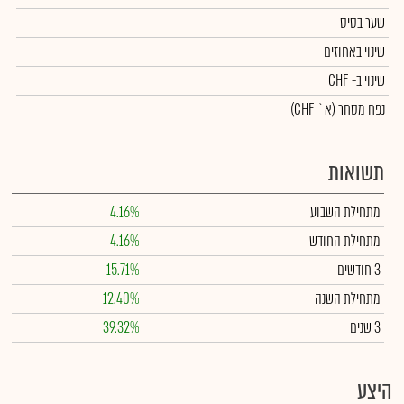
שער בסיס
שינוי באחוזים
שינוי
ב- CHF
נפח מסחר
(א` CHF)
תשואות
מתחילת השבוע
4.16%
מתחילת החודש
4.16%
3 חודשים
15.71%
מתחילת השנה
12.40%
3 שנים
39.32%
היצע