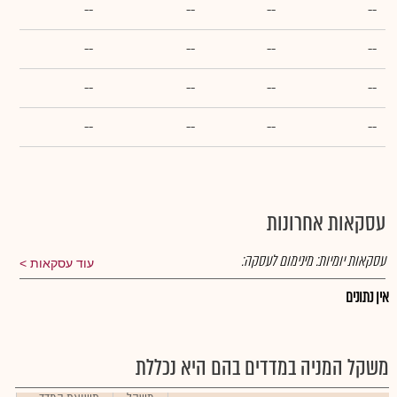
--
--
--
--
--
--
--
--
--
--
--
--
--
--
--
--
עסקאות אחרונות
עסקאות יומיות:
מינימום לעסקה:
עוד עסקאות
אין נתונים
משקל המניה במדדים בהם היא נכללת