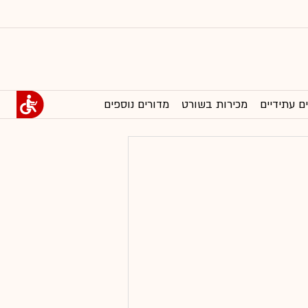
ם עתידיים
מכירות בשורט
מדורים נוספים