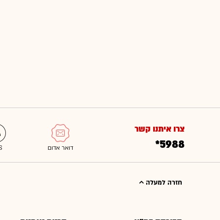
צרו איתנו קשר
*5988
חזרה למעלה