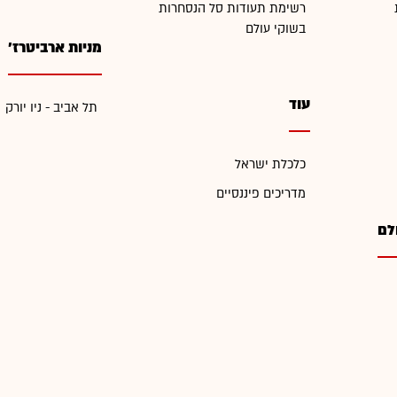
רשימת תעודות סל הנסחרות
בשוקי עולם
מניות ארביטרז'
עוד
תל אביב - ניו יורק
כלכלת ישראל
מדריכים פיננסיים
לם