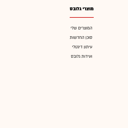
מוצרי גלובס
המוצרים שלי
סוכן החדשות
עיתון דיגטלי
ועידות גלובס