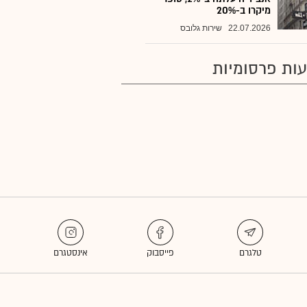
מיקרו ב-20%
22.07.2026
שירות גלובס
ות פרסומיות