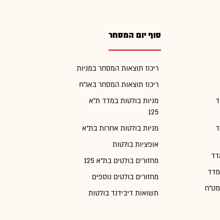
סוף יום המסחר
ריכוז תוצאות המסחר במניות
ריכוז תוצאות המסחר באג"ח
ד
מניות בולטות במדד ת"א
125
ד
מניות בולטות אחרות בת"א
אופציות בולטות
דד
מחזורים בולטים בת"א 125
מדד
מחזורים בולטים נוספים
מט"ח
תשואות דיבידנד בולטות