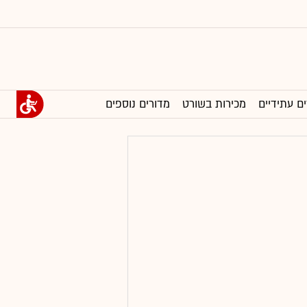
ים עתידיים
מכירות בשורט
מדורים נוספים