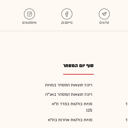
סוף יום המסחר
ריכוז תוצאות המסחר במניות
ריכוז תוצאות המסחר באג"ח
ד
מניות בולטות במדד ת"א
125
ד
מניות בולטות אחרות בת"א