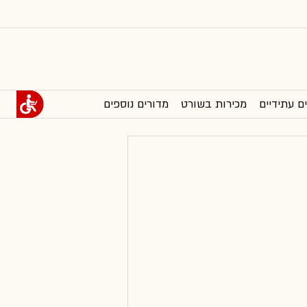
ם עתידיים
מכירות בשורט
מדורים נוספים