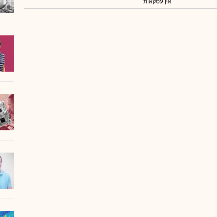
אין עסקאות