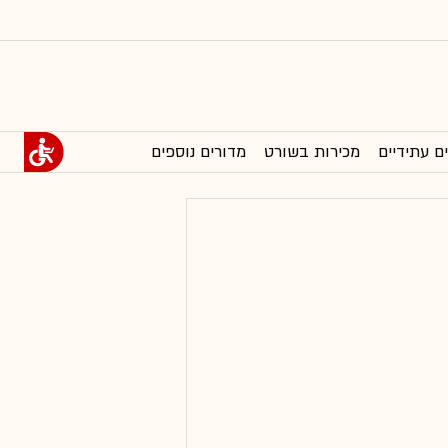
ם עתידיים
מכירות בשורט
מדורים נוספים