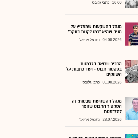
16:00
כתבי גלובס
מנהל ההשקעות שממליץ על
מניה שהיא "כמו לקנות בונקר"
04.08.2026
נתנאל אריאל
הבכיר שרואה הזדמנות
בסקטור חבוט - ועוד כתבות על
השווקים
01.08.2026
כתבי גלובס
מנהל ההשקעות שבטוח: זה
הסקטור החבוט שהפך
להזדמנות
28.07.2026
נתנאל אריאל