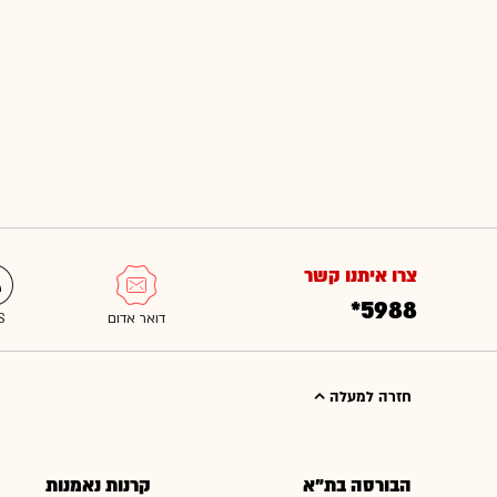
צרו איתנו קשר
*5988
חזרה למעלה
הבורסה בת"א
קרנות נאמנות