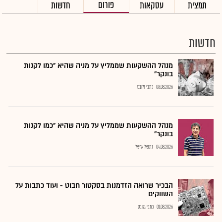
פורום
תמצית
עסקאות
חדשות
חדשות
מנהל ההשקעות שממליץ על מניה שהיא "כמו לקנות
בונקר"
08.08.2026
כתבי גלובס
מנהל ההשקעות שממליץ על מניה שהיא "כמו לקנות
בונקר"
04.08.2026
נתנאל אריאל
הבכיר שרואה הזדמנות בסקטור חבוט - ועוד כתבות על
השווקים
01.08.2026
כתבי גלובס