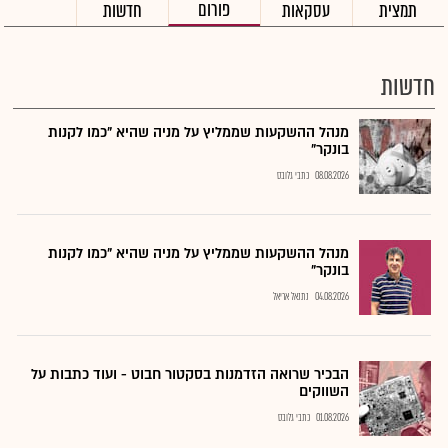
פורום
תמצית
עסקאות
חדשות
חדשות
מנהל ההשקעות שממליץ על מניה שהיא "כמו לקנות
בונקר"
08.08.2026
כתבי גלובס
מנהל ההשקעות שממליץ על מניה שהיא "כמו לקנות
בונקר"
04.08.2026
נתנאל אריאל
הבכיר שרואה הזדמנות בסקטור חבוט - ועוד כתבות על
השווקים
01.08.2026
כתבי גלובס