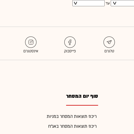
עד
סוף יום המסחר
ריכוז תוצאות המסחר במניות
ריכוז תוצאות המסחר באג"ח