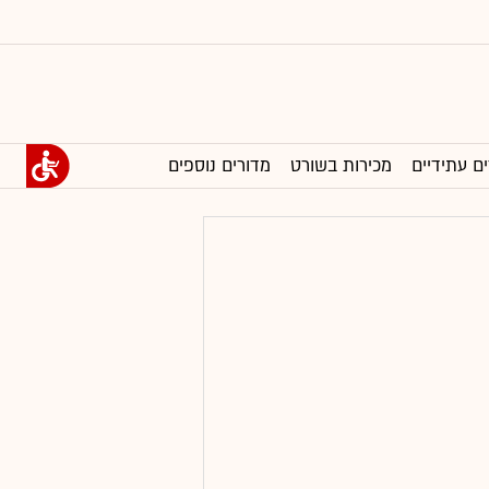
ים עתידיים
מכירות בשורט
מדורים נוספים