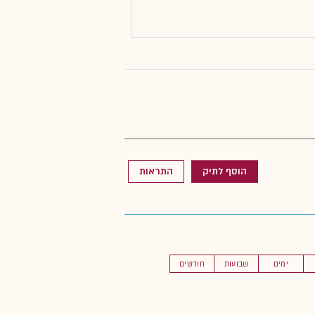
הוסף לתיק
התראות
ימים
שבועות
חודשים