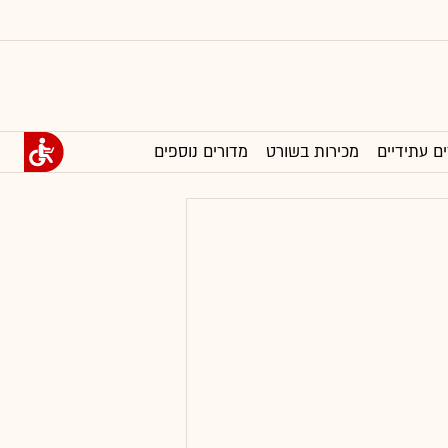
ים עתידיים
מכירות בשורט
מדורים נוספים